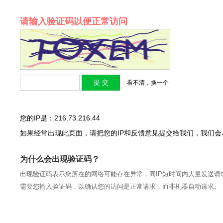
请输入验证码以便正常访问
看不清，换一个
您的IP是：216.73.216.44
如果经常出现此页面，请把您的IP和反馈意见提交给我们，我们
为什么会出现验证码？
出现验证码表示您所在的网络可能存在异常，同IP短时间内大量发送请
需要您输入验证码，以确认您的访问是正常请求，而非机器自动请求。